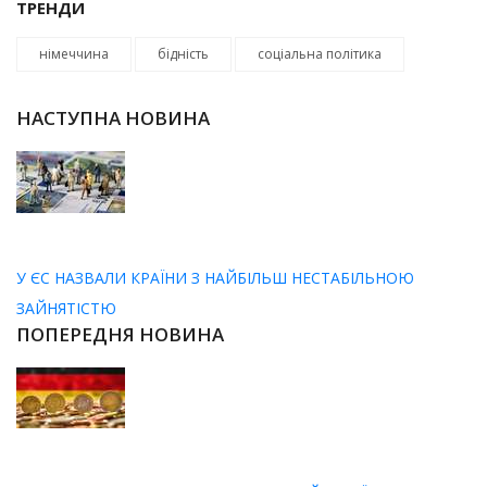
ТРЕНДИ
німеччина
бідність
соціальна політика
НАСТУПНА НОВИНА
У ЄС НАЗВАЛИ КРАЇНИ З НАЙБІЛЬШ НЕСТАБІЛЬНОЮ
ЗАЙНЯТІСТЮ
ПОПЕРЕДНЯ НОВИНА