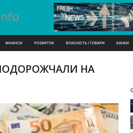
ФІНАНСИ
РОЗВИТОК
ВЛАСНІСТЬ І ТОВАРИ
БАНКИ
 ПОДОРОЖЧАЛИ НА