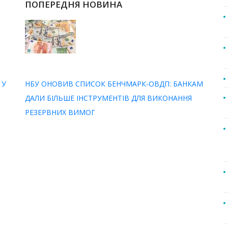
ПОПЕРЕДНЯ НОВИНА
 У
НБУ ОНОВИВ СПИСОК БЕНЧМАРК-ОВДП: БАНКАМ
ДАЛИ БІЛЬШЕ ІНСТРУМЕНТІВ ДЛЯ ВИКОНАННЯ
РЕЗЕРВНИХ ВИМОГ