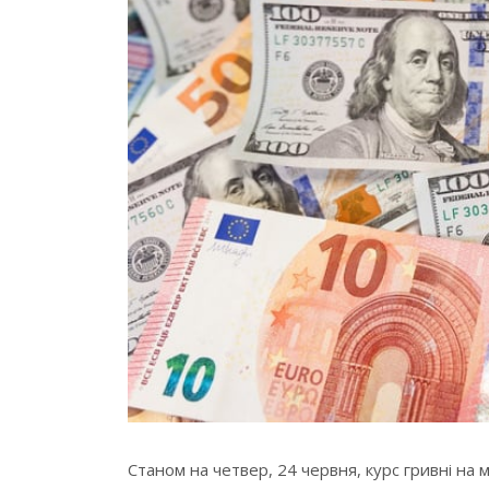
Станом на четвер, 24 червня, курс гривні на мі