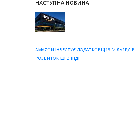
НАСТУПНА НОВИНА
AMAZON ІНВЕСТУЄ ДОДАТКОВІ $13 МІЛЬЯРДІВ
РОЗВИТОК ШІ В ІНДІЇ