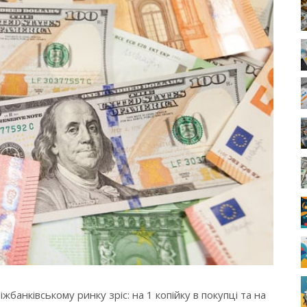
жбанківському ринку зріс: на 1 копійку в покупці та на