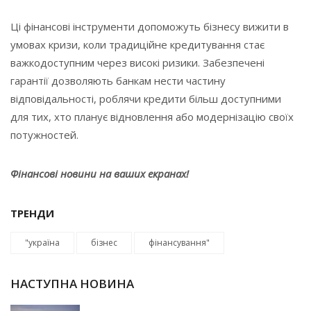
Ці фінансові інструменти допоможуть бізнесу вижити в
умовах кризи, коли традиційне кредитування стає
важкодоступним через високі ризики. Забезпечені
гарантії дозволяють банкам нести частину
відповідальності, роблячи кредити більш доступними
для тих, хто планує відновлення або модернізацію своїх
потужностей.
Фінансові новини на ваших екранах!
ТРЕНДИ
"україна
бізнес
фінансування"
НАСТУПНА НОВИНА