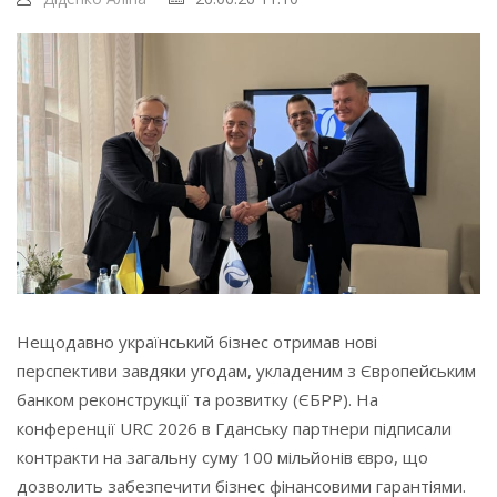
Нещодавно український бізнес отримав нові
перспективи завдяки угодам, укладеним з Європейським
банком реконструкції та розвитку (ЄБРР). На
конференції URC 2026 в Гданську партнери підписали
контракти на загальну суму 100 мільйонів євро, що
дозволить забезпечити бізнес фінансовими гарантіями.