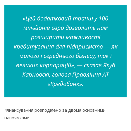
«Цей додатковий транш у 100
мільйонів євро дозволить нам
розширити можливості
кредитування для підприємств — як
малого і середнього бізнесу, так і
великих корпорацій», — сказав Якуб
Карновскі, голова Правління АТ
«Кредобанк».
Фінансування розподілено за двома основними
напрямками: