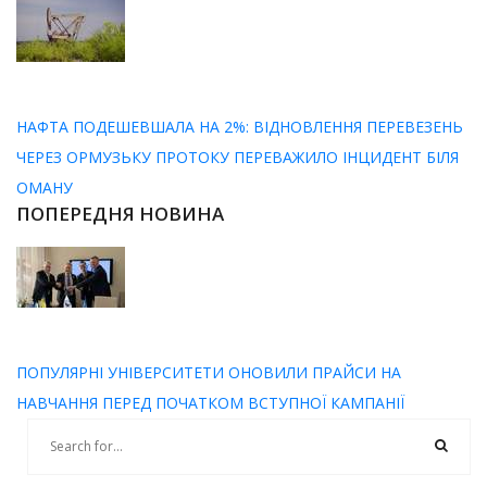
НАФТА ПОДЕШЕВШАЛА НА 2%: ВІДНОВЛЕННЯ ПЕРЕВЕЗЕНЬ
ЧЕРЕЗ ОРМУЗЬКУ ПРОТОКУ ПЕРЕВАЖИЛО ІНЦИДЕНТ БІЛЯ
ОМАНУ
ПОПЕРЕДНЯ НОВИНА
ПОПУЛЯРНІ УНІВЕРСИТЕТИ ОНОВИЛИ ПРАЙСИ НА
НАВЧАННЯ ПЕРЕД ПОЧАТКОМ ВСТУПНОЇ КАМПАНІЇ