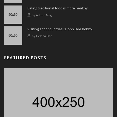
Eating traditional food is more healthy
by
Admin Mag
Visiting antic countries is John Doe hobby.
by
Helena Doe
FEATURED POSTS