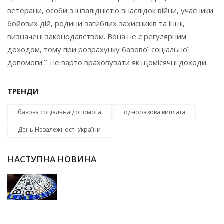
ветерани, особи з інвалідністю внаслідок війни, учасники
бойових дій, родини загиблих захисників та інші,
визначені законодавством. Вона не є регулярним
доходом, тому при розрахунку базової соціальної
допомоги її не варто враховувати як щомісячні доходи.
ТРЕНДИ
базова соціальна допомога
одноразова виплата
День Незалежності України
НАСТУПНА НОВИНА