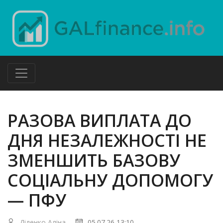
РАЗОВА ВИПЛАТА ДО
ДНЯ НЕЗАЛЕЖНОСТІ НЕ
ЗМЕНШИТЬ БАЗОВУ
СОЦІАЛЬНУ ДОПОМОГУ
— ПФУ
Діденко Аліна
05.07.26 13:10