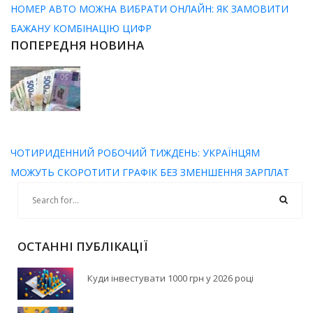
НОМЕР АВТО МОЖНА ВИБРАТИ ОНЛАЙН: ЯК ЗАМОВИТИ
БАЖАНУ КОМБІНАЦІЮ ЦИФР
ПОПЕРЕДНЯ НОВИНА
ЧОТИРИДЕННИЙ РОБОЧИЙ ТИЖДЕНЬ: УКРАЇНЦЯМ
МОЖУТЬ СКОРОТИТИ ГРАФІК БЕЗ ЗМЕНШЕННЯ ЗАРПЛАТ
ОСТАННІ ПУБЛІКАЦІЇ
Куди інвестувати 1000 грн у 2026 році