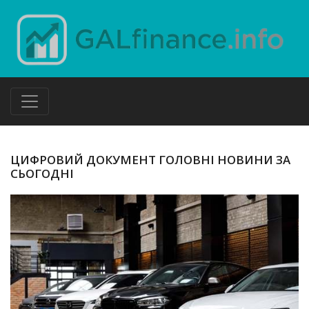
ЦИФРОВИЙ ДОКУМЕНТ ГОЛОВНІ НОВИНИ ЗА
СЬОГОДНІ