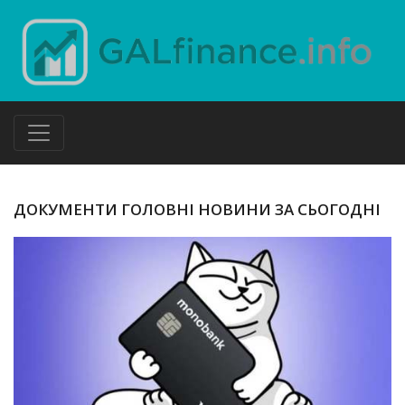
ДОКУМЕНТИ ГОЛОВНІ НОВИНИ ЗА СЬОГОДНІ