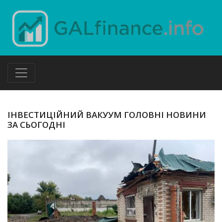
ІНВЕСТИЦІЙНИЙ ВАКУУМ ГОЛОВНІ НОВИНИ
ЗА СЬОГОДНІ