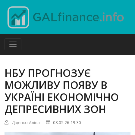
НБУ ПРОГНОЗУЄ
МОЖЛИВУ ПОЯВУ В
УКРАЇНІ ЕКОНОМІЧНО
ДЕПРЕСИВНИХ ЗОН
Діденко Аліна
08.05.26 19:30