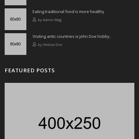
Eating traditional food is more healthy
by
Admin Mag
Visiting antic countries is John Doe hobby.
by
Helena Doe
FEATURED POSTS