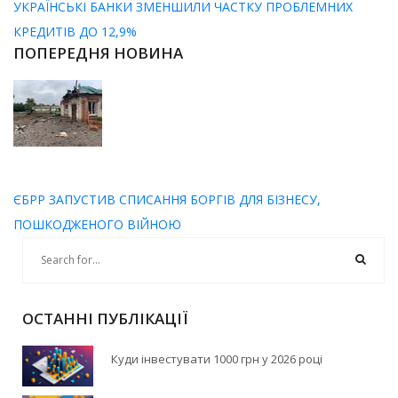
УКРАЇНСЬКІ БАНКИ ЗМЕНШИЛИ ЧАСТКУ ПРОБЛЕМНИХ
КРЕДИТІВ ДО 12,9%
ПОПЕРЕДНЯ НОВИНА
ЄБРР ЗАПУСТИВ СПИСАННЯ БОРГІВ ДЛЯ БІЗНЕСУ,
ПОШКОДЖЕНОГО ВІЙНОЮ
ОСТАННІ ПУБЛІКАЦІЇ
Куди інвестувати 1000 грн у 2026 році