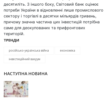
десятиліть. З іншого боку, Світовий банк оцінює
потреби України в відновленні лише промислового
сектору і торгівлі в десятки мільярдів гривень,
причому значна частина цих інвестицій потрібна
саме для деокупованих та прифронтових
територій.
ТРЕНДИ
російсько-українська війна
економіка
інвестиційний вакуум
НАСТУПНА НОВИНА