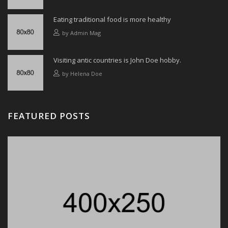
Eating traditional food is more healthy
by
Admin Mag
Visiting antic countries is John Doe hobby.
by
Helena Doe
FEATURED POSTS