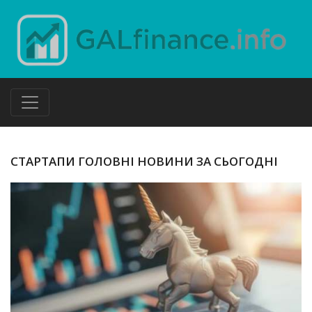
СТАРТАПИ ГОЛОВНІ НОВИНИ ЗА СЬОГОДНІ