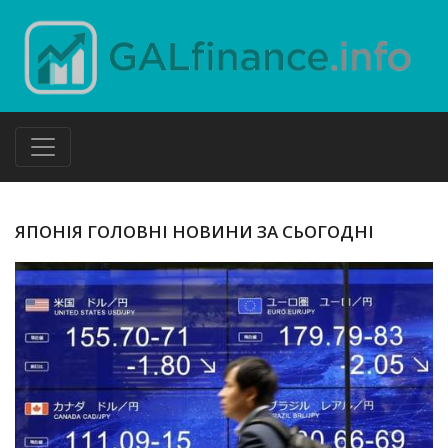
ЯПОНІЯ ГОЛОВНІ НОВИНИ ЗА СЬОГОДНІ