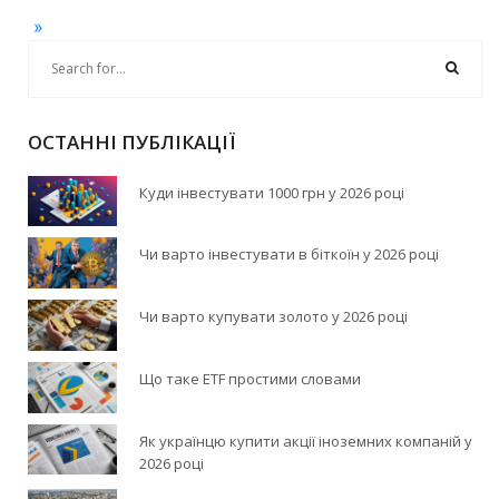
»
ОСТАННІ ПУБЛІКАЦІЇ
Куди інвестувати 1000 грн у 2026 році
Чи варто інвестувати в біткоїн у 2026 році
Чи варто купувати золото у 2026 році
Що таке ETF простими словами
Як українцю купити акції іноземних компаній у
2026 році