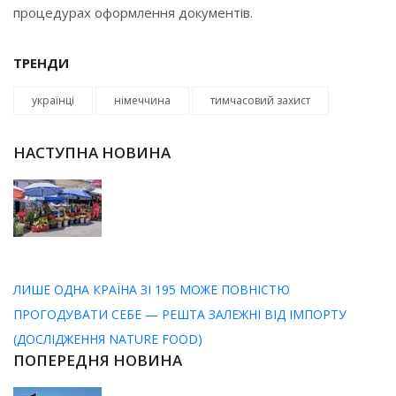
процедурах оформлення документів.
ТРЕНДИ
українці
німеччина
тимчасовий захист
НАСТУПНА НОВИНА
ЛИШЕ ОДНА КРАЇНА ЗІ 195 МОЖЕ ПОВНІСТЮ
ПРОГОДУВАТИ СЕБЕ — РЕШТА ЗАЛЕЖНІ ВІД ІМПОРТУ
(ДОСЛІДЖЕННЯ NATURE FOOD)
ПОПЕРЕДНЯ НОВИНА