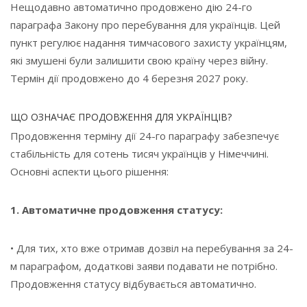
Нещодавно автоматично продовжено дію 24-го
параграфа Закону про перебування для українців. Цей
пункт регулює надання тимчасового захисту українцям,
які змушені були залишити свою країну через війну.
Термін дії продовжено до 4 березня 2027 року.
ЩО ОЗНАЧАЄ ПРОДОВЖЕННЯ ДЛЯ УКРАЇНЦІВ?
Продовження терміну дії 24-го параграфу забезпечує
стабільність для сотень тисяч українців у Німеччині.
Основні аспекти цього рішення:
1. Автоматичне продовження статусу:
• Для тих, хто вже отримав дозвіл на перебування за 24-
м параграфом, додаткові заяви подавати не потрібно.
Продовження статусу відбувається автоматично.