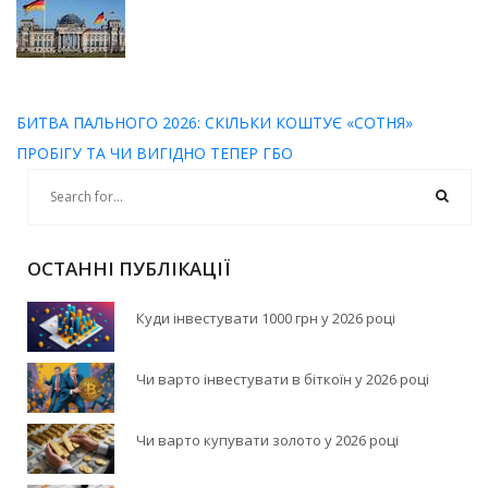
БИТВА ПАЛЬНОГО 2026: СКІЛЬКИ КОШТУЄ «СОТНЯ»
ПРОБІГУ ТА ЧИ ВИГІДНО ТЕПЕР ГБО
ОСТАННІ ПУБЛІКАЦІЇ
Куди інвестувати 1000 грн у 2026 році
Чи варто інвестувати в біткоїн у 2026 році
Чи варто купувати золото у 2026 році