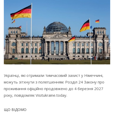
Українці, які отримали тимчасовий захист у Німеччині,
можуть зітхнути з полегшенням: Розділ 24 Закону про
проживання офіційно продовжено до 4 березня 2027
року, повідомляє Visitukraine.today.
ЩО ВІДОМО