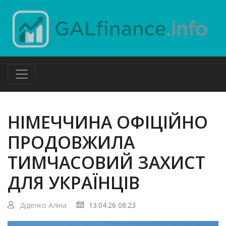
НІМЕЧЧИНА ОФІЦІЙНО
ПРОДОВЖИЛА
ТИМЧАСОВИЙ ЗАХИСТ
ДЛЯ УКРАЇНЦІВ
Діденко Аліна
13.04.26 08:23