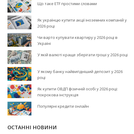
Що таке ETF простими словами
Як українцю купити акції іноземних компаній у
2026 році
Чи варто купувати квартиру у 2026 році в
Україні
У якій валюті краще зберігати гроші у 2026 році
У якому банку найвигідніший депозит у 2026
році
Як купити ОВДП фізичній особі у 2026 році:
покрокова інструкція
Популярні кредити онлайн
ОСТАННІ НОВИНИ