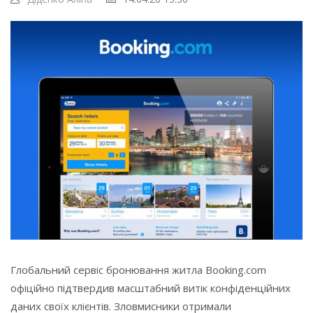
Глобальний сервіс бронювання житла Booking.com
офіційно підтвердив масштабний витік конфіденційних
даних своїх клієнтів. Зловмисники отримали