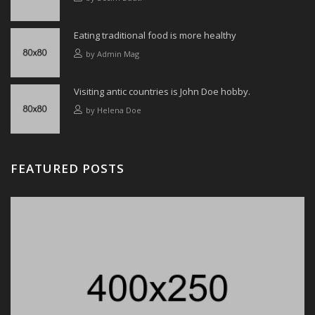
Eating traditional food is more healthy
by
Admin Mag
Visiting antic countries is John Doe hobby.
by
Helena Doe
FEATURED POSTS