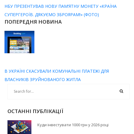
НБУ ПРЕЗЕНТУВАВ НОВУ ПАМ’ЯТНУ МОНЕТУ «КРАЇНА
СУПЕРГЕРОЇВ. ДЯКУЄМО ЗБРОЯРАМ!» (ФОТО)
ПОПЕРЕДНЯ НОВИНА
В УКРАЇНІ СКАСУВАЛИ КОМУНАЛЬНІ ПЛАТЕЖІ ДЛЯ
ВЛАСНИКІВ ЗРУЙНОВАНОГО ЖИТЛА
ОСТАННІ ПУБЛІКАЦІЇ
Куди інвестувати 1000 грн у 2026 році