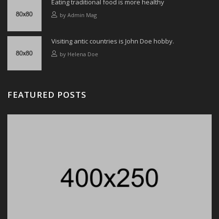
Eating traditional food is more healthy
by
Admin Mag
Visiting antic countries is John Doe hobby.
by
Helena Doe
FEATURED POSTS