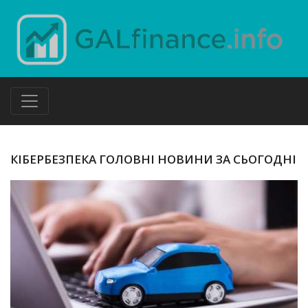
КІБЕРБЕЗПЕКА ГОЛОВНІ НОВИНИ ЗА СЬОГОДНІ