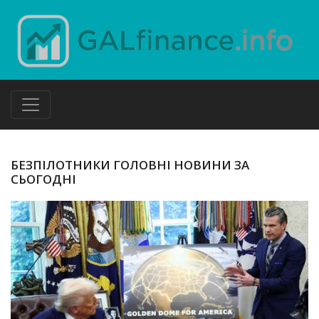
БЕЗПІЛОТНИКИ ГОЛОВНІ НОВИНИ ЗА
СЬОГОДНІ