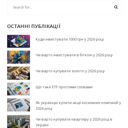
ОСТАННІ ПУБЛІКАЦІЇ
Куди інвестувати 1000 грн у 2026 році
Чи варто інвестувати в біткоїн у 2026 році
Чи варто купувати золото у 2026 році
Що таке ETF простими словами
Як українцю купити акції іноземних компаній у
2026 році
Чи варто купувати квартиру у 2026 році в
Україні