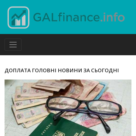
ДОПЛАТА ГОЛОВНІ НОВИНИ ЗА СЬОГОДНІ