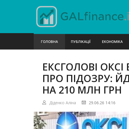
ГОЛОВНА
ПУБЛІКАЦІЇ
ЕКОНОМІКА
ЕКСГОЛОВІ ОКСІ
ПРО ПІДОЗРУ: ЙД
НА 210 МЛН ГРН
Діденко Аліна
29.06.26 14:16