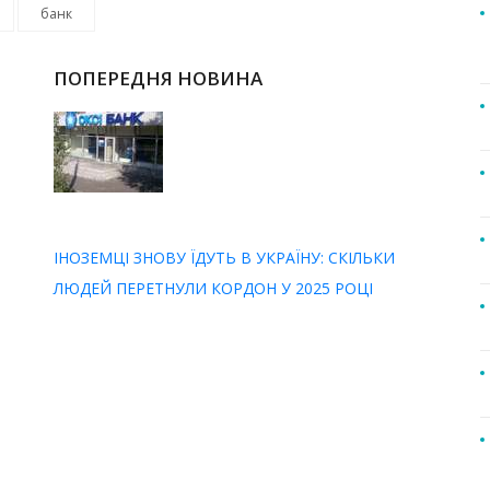
банк
ПОПЕРЕДНЯ НОВИНА
ІНОЗЕМЦІ ЗНОВУ ЇДУТЬ В УКРАЇНУ: СКІЛЬКИ
ЛЮДЕЙ ПЕРЕТНУЛИ КОРДОН У 2025 РОЦІ