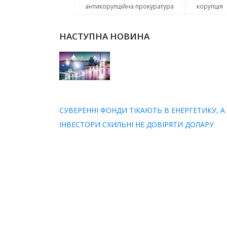
антикорупційна прокуратура
корупція
НАСТУПНА НОВИНА
СУВЕРЕННІ ФОНДИ ТІКАЮТЬ В ЕНЕРГЕТИКУ, А
ІНВЕСТОРИ СХИЛЬНІ НЕ ДОВІРЯТИ ДОЛАРУ