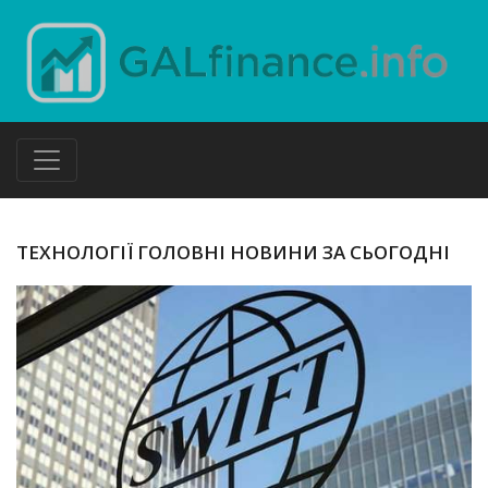
ТЕХНОЛОГІЇ ГОЛОВНІ НОВИНИ ЗА СЬОГОДНІ