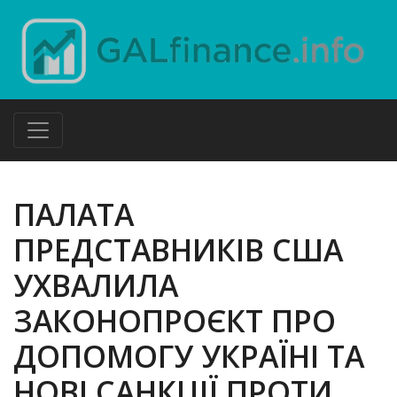
ПАЛАТА
ПРЕДСТАВНИКІВ США
УХВАЛИЛА
ЗАКОНОПРОЄКТ ПРО
ДОПОМОГУ УКРАЇНІ ТА
НОВІ САНКЦІЇ ПРОТИ