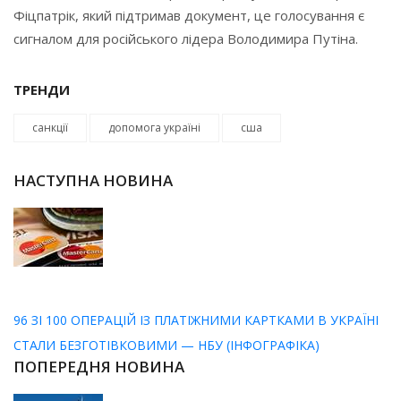
Фіцпатрік, який підтримав документ, це голосування є
сигналом для російського лідера Володимира Путіна.
ТРЕНДИ
санкції
допомога україні
сша
НАСТУПНА НОВИНА
96 ЗІ 100 ОПЕРАЦІЙ ІЗ ПЛАТІЖНИМИ КАРТКАМИ В УКРАЇНІ
СТАЛИ БЕЗГОТІВКОВИМИ — НБУ (ІНФОГРАФІКА)
ПОПЕРЕДНЯ НОВИНА