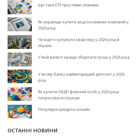
Що таке ETF простими словами
Як українцю купити акції іноземних компаній у
2026 році
Чи варто купувати квартиру у 2026 році в
Україні
У якій валюті краще зберігати гроші у 2026 році
У якому банку найвигідніший депозит у 2026
році
Як купити ОВДП фізичній особі у 2026 році:
покрокова інструкція
Популярні кредити онлайн
ОСТАННІ НОВИНИ