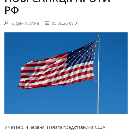
РФ
Діденко Аліна
05.06.26 08:01
У четвер, 4 червня, Палата представників США