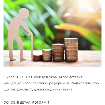
8 червня Кабінет Міністрів України представить
концепцію нової пенсійної реформи на Раді коаліції, про
що повідомляє Судова-юридична газета.
ОСНОВНІ ДЕТАЛІ РЕФОРМИ