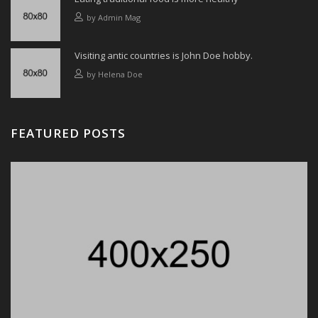
by
Admin Mag
Visiting antic countries is John Doe hobby.
by
Helena Doe
FEATURED POSTS