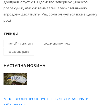
доопрацьовується. Відомство завершує фінансові
розрахунки, аби система залишалась стабільною
впродовж десятиліть. Реформа очікується вже в цьому
році.
ТРЕНДИ
пенсійна система
соціальна політика
верховна рада
НАСТУПНА НОВИНА
МІНОБОРОНИ ПРОПОНУЄ ПЕРЕГЛЯНУТИ ЗАРПЛАТИ