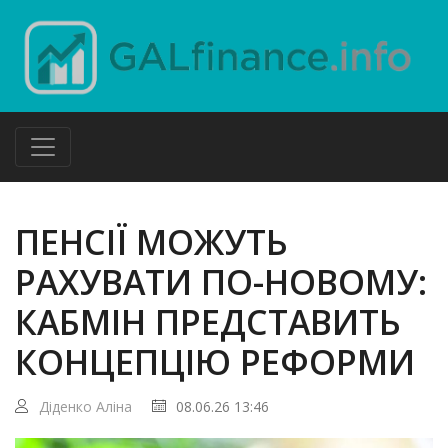
ПЕНСІЇ МОЖУТЬ
РАХУВАТИ ПО-НОВОМУ:
КАБМІН ПРЕДСТАВИТЬ
КОНЦЕПЦІЮ РЕФОРМИ
Діденко Аліна
08.06.26 13:46