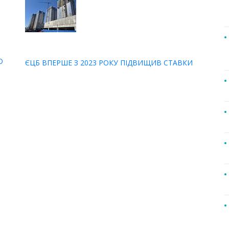
О
ЄЦБ ВПЕРШЕ З 2023 РОКУ ПІДВИЩИВ СТАВКИ