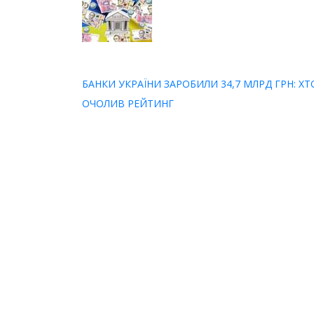
БАНКИ УКРАЇНИ ЗАРОБИЛИ 34,7 МЛРД ГРН: ХТ
ОЧОЛИВ РЕЙТИНГ