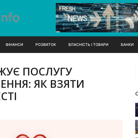
ФІНАНСИ
РОЗВИТОК
ВЛАСНІСТЬ І ТОВАРИ
БАНКИ
ЖУЄ ПОСЛУГУ
ННЯ: ЯК ВЗЯТИ
СТІ