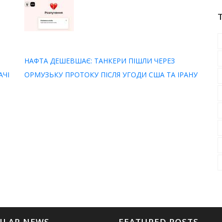
НАФТА ДЕШЕВШАЄ: ТАНКЕРИ ПІШЛИ ЧЕРЕЗ
АЧІ
ОРМУЗЬКУ ПРОТОКУ ПІСЛЯ УГОДИ США ТА ІРАНУ
ULAR NEWS
FEATURED POSTS