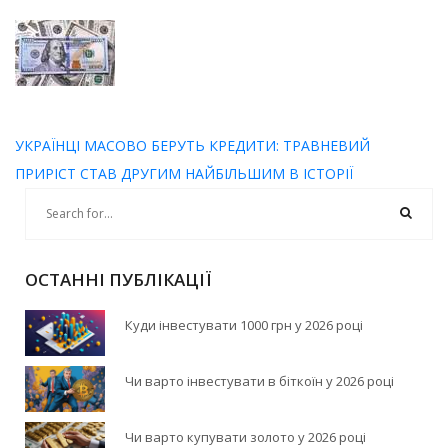
УКРАЇНЦІ МАСОВО БЕРУТЬ КРЕДИТИ: ТРАВНЕВИЙ
ПРИРІСТ СТАВ ДРУГИМ НАЙБІЛЬШИМ В ІСТОРІЇ
ОСТАННІ ПУБЛІКАЦІЇ
Куди інвестувати 1000 грн у 2026 році
Чи варто інвестувати в біткоїн у 2026 році
Чи варто купувати золото у 2026 році