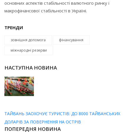
основних аспектів стабільності валютного ринку і
макрофінансової стабільності в Україні.
ТРЕНДИ
зовнішня допомога
фінансування
міжнародні резерви
НАСТУПНА НОВИНА
ТАЙВАНЬ ЗАОХОЧУЄ ТУРИСТІВ: ДО 8000 ТАЙВАНСЬКИХ
ДОЛАРІВ ЗА ПОВЕРНЕННЯ НА ОСТРІВ
ПОПЕРЕДНЯ НОВИНА