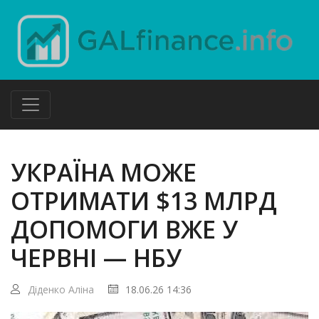
УКРАЇНА МОЖЕ
ОТРИМАТИ $13 МЛРД
ДОПОМОГИ ВЖЕ У
ЧЕРВНІ — НБУ
Діденко Аліна
18.06.26 14:36