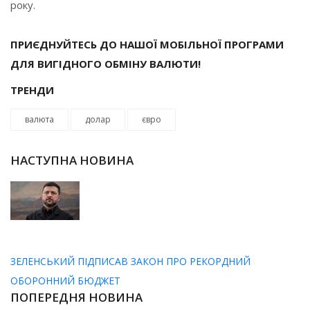
року.
ПРИЄДНУЙТЕСЬ ДО НАШОЇ МОБІЛЬНОЇ ПРОГРАМИ
ДЛЯ ВИГІДНОГО ОБМІНУ ВАЛЮТИ!
ТРЕНДИ
валюта
долар
євро
НАСТУПНА НОВИНА
ЗЕЛЕНСЬКИЙ ПІДПИСАВ ЗАКОН ПРО РЕКОРДНИЙ
ОБОРОННИЙ БЮДЖЕТ
ПОПЕРЕДНЯ НОВИНА