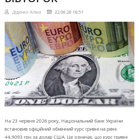
Діденко Аліна
22.06.26 16:51
На 23 червня 2026 року, Національний банк України
встановив офіційний обмінний курс гривні на рівні
44,9093 грн за долар США. Це означає, що курс гривні