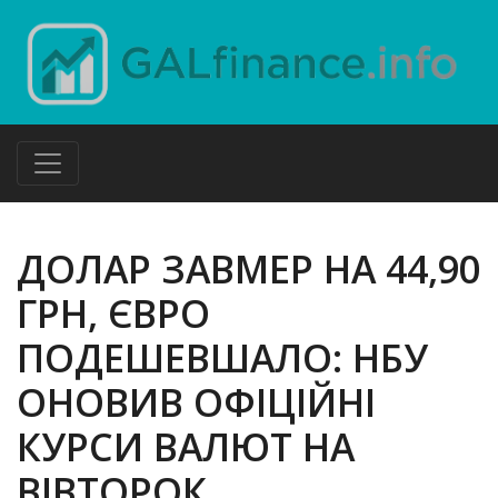
ДОЛАР ЗАВМЕР НА 44,90
ГРН, ЄВРО
ПОДЕШЕВШАЛО: НБУ
ОНОВИВ ОФІЦІЙНІ
КУРСИ ВАЛЮТ НА
ВІВТОРОК