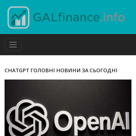
CHATGPT ГОЛОВНІ НОВИНИ ЗА СЬОГОДНІ