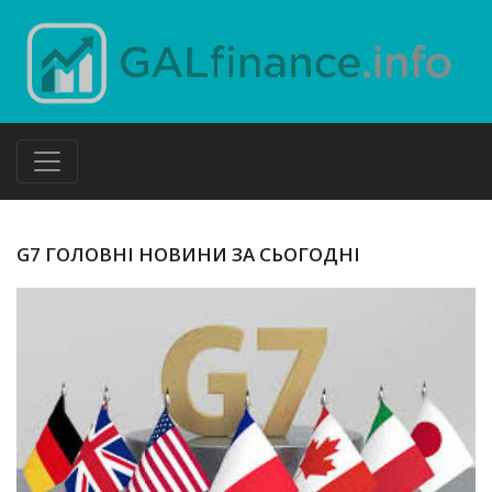
G7 ГОЛОВНІ НОВИНИ ЗА СЬОГОДНІ