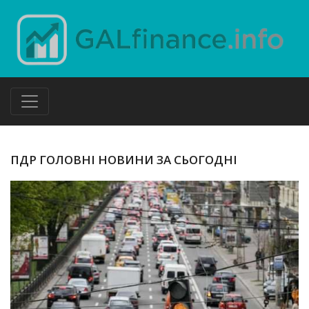
ПДР ГОЛОВНІ НОВИНИ ЗА СЬОГОДНІ