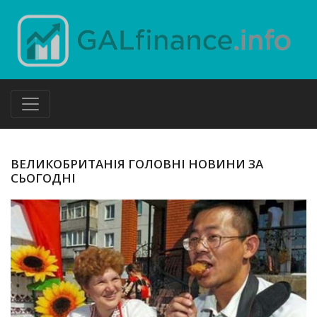
ВЕЛИКОБРИТАНІЯ ГОЛОВНІ НОВИНИ ЗА
СЬОГОДНІ