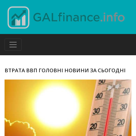
ВТРАТА ВВП ГОЛОВНІ НОВИНИ ЗА СЬОГОДНІ