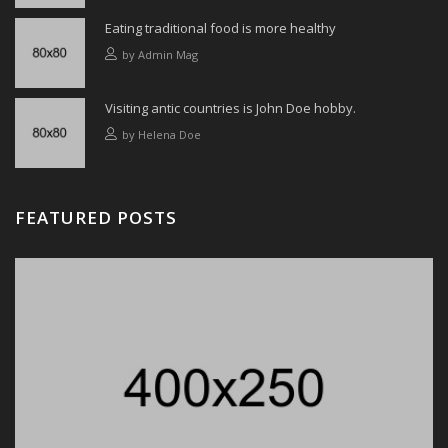
Eating traditional food is more healthy
by
Admin Mag
Visiting antic countries is John Doe hobby.
by
Helena Doe
FEATURED POSTS