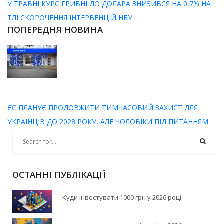
У ТРАВНІ КУРС ГРИВНІ ДО ДОЛАРА ЗНИЗИВСЯ НА 0,7% НА
ТЛІ СКОРОЧЕННЯ ІНТЕРВЕНЦІЙ НБУ
ПОПЕРЕДНЯ НОВИНА
ЄС ПЛАНУЄ ПРОДОВЖИТИ ТИМЧАСОВИЙ ЗАХИСТ ДЛЯ
УКРАЇНЦІВ ДО 2028 РОКУ, АЛЕ ЧОЛОВІКИ ПІД ПИТАННЯМ
ОСТАННІ ПУБЛІКАЦІЇ
Куди інвестувати 1000 грн у 2026 році