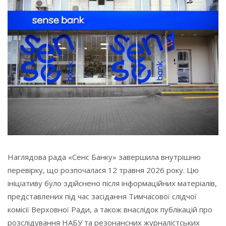
Наглядова рада «Сенс Банку» завершила внутрішню
перевірку, що розпочалася 12 травня 2026 року. Цю
ініціативу було здійснено після інформаційних матеріалів,
представлених під час засідання Тимчасової слідчої
комісії Верховної Ради, а також внаслідок публікацій про
розслідування НАБУ та резонансних журналістських