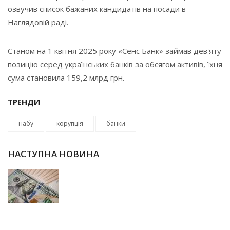
озвучив список бажаних кандидатів на посади в
Наглядовій раді.
Станом на 1 квітня 2025 року «Сенс Банк» займав дев'яту
позицію серед українських банків за обсягом активів, їхня
сума становила 159,2 млрд грн.
ТРЕНДИ
набу
корупція
банки
НАСТУПНА НОВИНА