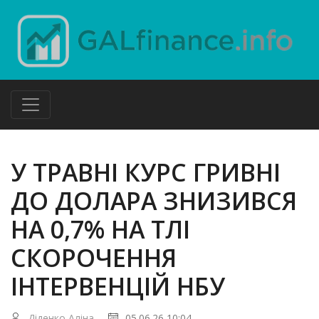
У ТРАВНІ КУРС ГРИВНІ
ДО ДОЛАРА ЗНИЗИВСЯ
НА 0,7% НА ТЛІ
СКОРОЧЕННЯ
ІНТЕРВЕНЦІЙ НБУ
Діденко Аліна
05.06.26 10:04