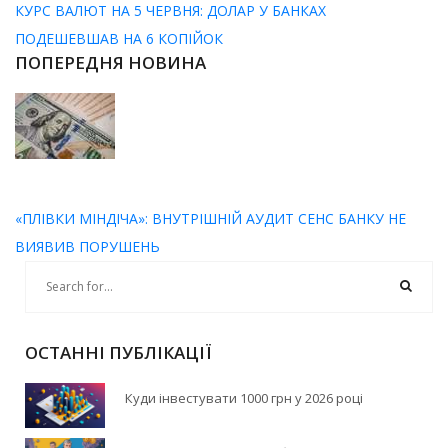
КУРС ВАЛЮТ НА 5 ЧЕРВНЯ: ДОЛАР У БАНКАХ
ПОДЕШЕВШАВ НА 6 КОПІЙОК
ПОПЕРЕДНЯ НОВИНА
«ПЛІВКИ МІНДІЧА»: ВНУТРІШНІЙ АУДИТ СЕНС БАНКУ НЕ
ВИЯВИВ ПОРУШЕНЬ
ОСТАННІ ПУБЛІКАЦІЇ
Куди інвестувати 1000 грн у 2026 році