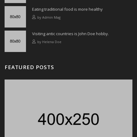
Eating traditional food is more healthy
by
Admin Mag
Visiting antic countries is John Doe hobby.
by
Helena Doe
FEATURED POSTS