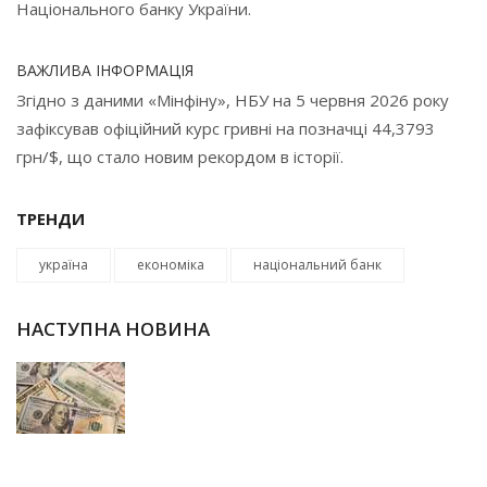
Національного банку України.
ВАЖЛИВА ІНФОРМАЦІЯ
Згідно з даними «Мінфіну», НБУ на 5 червня 2026 року
зафіксував офіційний курс гривні на позначці 44,3793
грн/$, що стало новим рекордом в історії.
ТРЕНДИ
україна
економіка
національний банк
НАСТУПНА НОВИНА