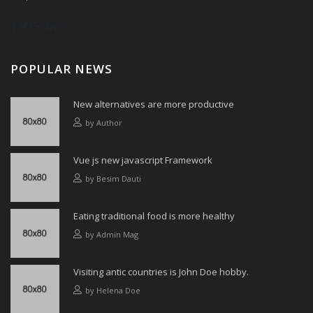
POPULAR NEWS
New alternatives are more productive
by
Author
Vue js new javascript Framework
by
Besim Dauti
Eating traditional food is more healthy
by
Admin Mag
Visiting antic countries is John Doe hobby.
by
Helena Doe