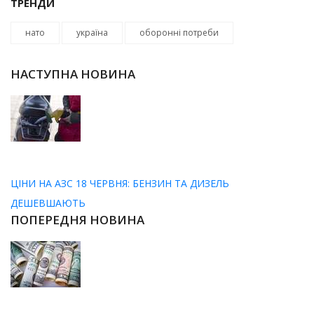
ТРЕНДИ
нато
україна
оборонні потреби
НАСТУПНА НОВИНА
ЦІНИ НА АЗС 18 ЧЕРВНЯ: БЕНЗИН ТА ДИЗЕЛЬ
ДЕШЕВШАЮТЬ
ПОПЕРЕДНЯ НОВИНА