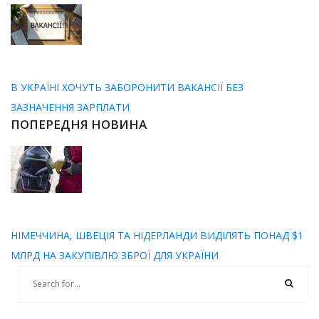
В УКРАЇНІ ХОЧУТЬ ЗАБОРОНИТИ ВАКАНСІЇ БЕЗ
ЗАЗНАЧЕННЯ ЗАРПЛАТИ
ПОПЕРЕДНЯ НОВИНА
НІМЕЧЧИНА, ШВЕЦІЯ ТА НІДЕРЛАНДИ ВИДІЛЯТЬ ПОНАД $1
МЛРД НА ЗАКУПІВЛЮ ЗБРОЇ ДЛЯ УКРАЇНИ