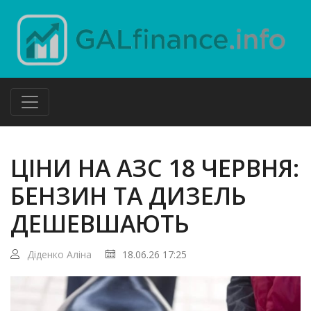
ЦІНИ НА АЗС 18 ЧЕРВНЯ:
БЕНЗИН ТА ДИЗЕЛЬ
ДЕШЕВШАЮТЬ
Діденко Аліна
18.06.26 17:25