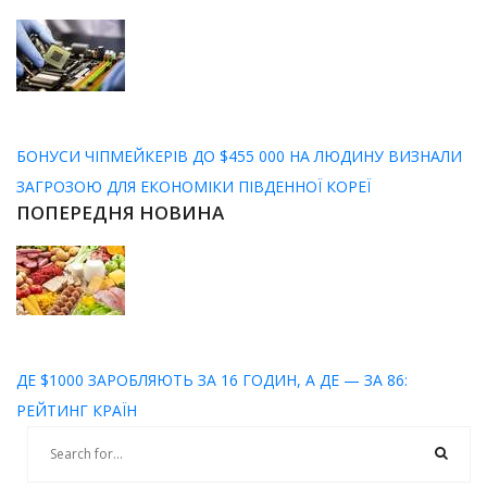
БОНУСИ ЧІПМЕЙКЕРІВ ДО $455 000 НА ЛЮДИНУ ВИЗНАЛИ
ЗАГРОЗОЮ ДЛЯ ЕКОНОМІКИ ПІВДЕННОЇ КОРЕЇ
ПОПЕРЕДНЯ НОВИНА
ДЕ $1000 ЗАРОБЛЯЮТЬ ЗА 16 ГОДИН, А ДЕ — ЗА 86:
РЕЙТИНГ КРАЇН