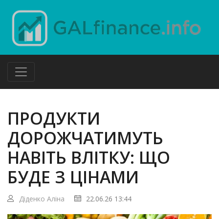
ПРОДУКТИ
ДОРОЖЧАТИМУТЬ
НАВІТЬ ВЛІТКУ: ЩО
БУДЕ З ЦІНАМИ
Діденко Аліна
22.06.26 13:44