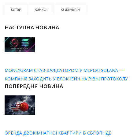
китай
санкції
сі цзіньпін
НАСТУПНА НОВИНА
MONEYGRAM СТАВ ВАЛІДАТОРОМ У МЕРЕЖІ SOLANA —
КОМПАНІЯ ЗАХОДИТЬ У БЛОКЧЕЙН НА РІВНІ ПРОТОКОЛУ
ПОПЕРЕДНЯ НОВИНА
ОРЕНДА ДВОКІМНАТНОЇ КВАРТИРИ В ЄВРОПІ: ДЕ