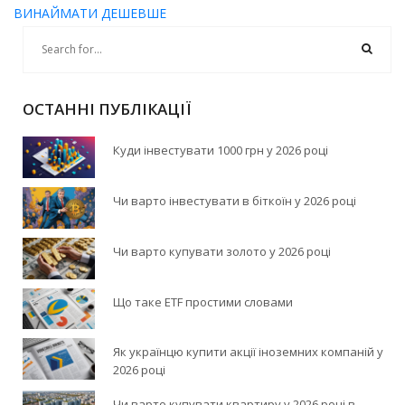
ВИНАЙМАТИ ДЕШЕВШЕ
ОСТАННІ ПУБЛІКАЦІЇ
Куди інвестувати 1000 грн у 2026 році
Чи варто інвестувати в біткоїн у 2026 році
Чи варто купувати золото у 2026 році
Що таке ETF простими словами
Як українцю купити акції іноземних компаній у
2026 році
Чи варто купувати квартиру у 2026 році в