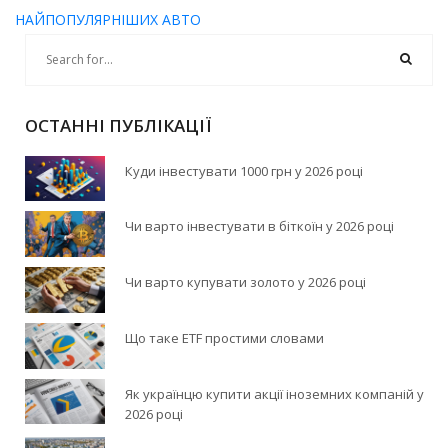
НАЙПОПУЛЯРНІШИХ АВТО
ОСТАННІ ПУБЛІКАЦІЇ
Куди інвестувати 1000 грн у 2026 році
Чи варто інвестувати в біткоїн у 2026 році
Чи варто купувати золото у 2026 році
Що таке ETF простими словами
Як українцю купити акції іноземних компаній у
2026 році