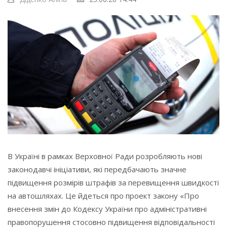
В Україні в рамках Верховної Ради розробляють нові
законодавчі ініціативи, які передбачають значне
підвищення розмірів штрафів за перевищення швидкості
на автошляхах. Це йдеться про проект закону «Про
внесення змін до Кодексу України про адміністративні
правопорушення стосовно підвищення відповідальності