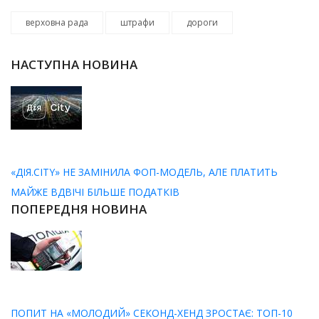
верховна рада
штрафи
дороги
НАСТУПНА НОВИНА
«ДІЯ.CITY» НЕ ЗАМІНИЛА ФОП-МОДЕЛЬ, АЛЕ ПЛАТИТЬ
МАЙЖЕ ВДВІЧІ БІЛЬШЕ ПОДАТКІВ
ПОПЕРЕДНЯ НОВИНА
ПОПИТ НА «МОЛОДИЙ» СЕКОНД-ХЕНД ЗРОСТАЄ: ТОП-10