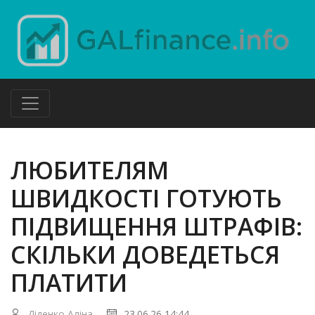
ЛЮБИТЕЛЯМ
ШВИДКОСТІ ГОТУЮТЬ
ПІДВИЩЕННЯ ШТРАФІВ:
СКІЛЬКИ ДОВЕДЕТЬСЯ
ПЛАТИТИ
Діденко Аліна
23.06.26 14:44